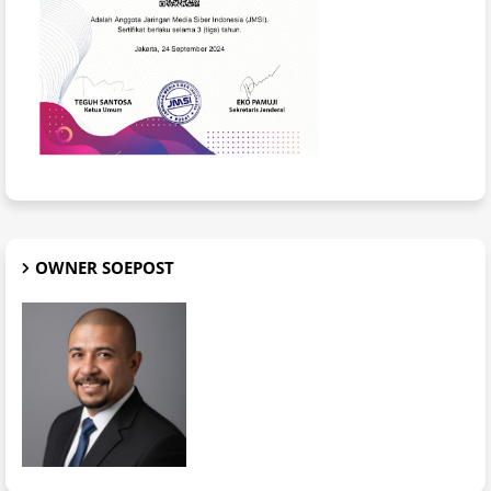
OWNER SOEPOST