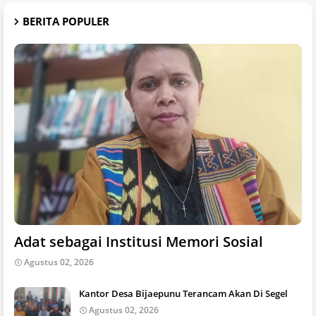
BERITA POPULER
Adat sebagai Institusi Memori Sosial
Agustus 02, 2026
Kantor Desa Bijaepunu Terancam Akan Di Segel
Agustus 02, 2026