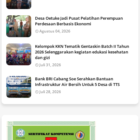
Desa Oetuke Jadi Pusat Pelatihan Perempuan
Perdesaan Berbasis Ekonomi
Agustus 04, 2026
Kelompok KKN Tematik Gentaskin Batch II Tahun
2026 Selenggarakan kegiatan edukasi kesehatan
dan gizi
Juli 31, 2026
Bank BRI Cabang Soe Serahkan Bantuan
Infrastruktur Air Bersih Untuk 5 Desa di TTS
Juli 28, 2026