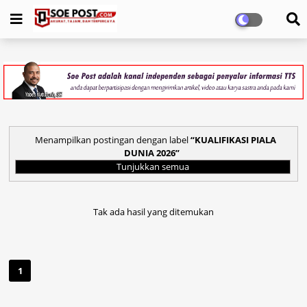
Menampilkan postingan dengan label
KUALIFIKASI PIALA
DUNIA 2026
Tunjukkan semua
Tak ada hasil yang ditemukan
1