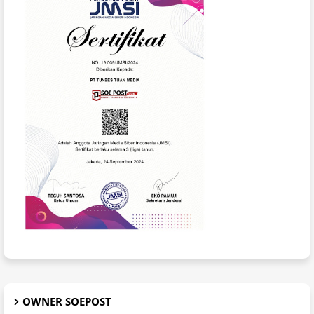
OWNER SOEPOST