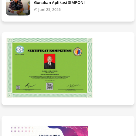
Gunakan Aplikasi SIMPONI
Juni 25, 2026