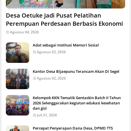
Desa Oetuke Jadi Pusat Pelatihan
Perempuan Perdesaan Berbasis Ekonomi
Agustus 04, 2026
Adat sebagai Institusi Memori Sosial
Agustus 02, 2026
Kantor Desa Bijaepunu Terancam Akan Di Segel
Agustus 02, 2026
Kelompok KKN Tematik Gentaskin Batch II Tahun
2026 Selenggarakan kegiatan edukasi kesehatan
dan gizi
Juli 31, 2026
Percepat Penyerapan Dana Desa, DPMD TTS