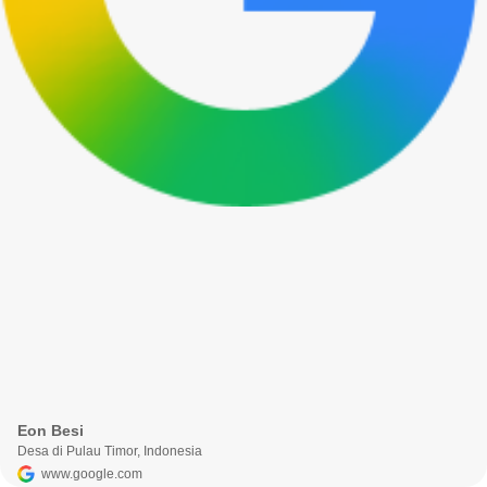
Eon Besi
Desa di Pulau Timor, Indonesia
www.google.com