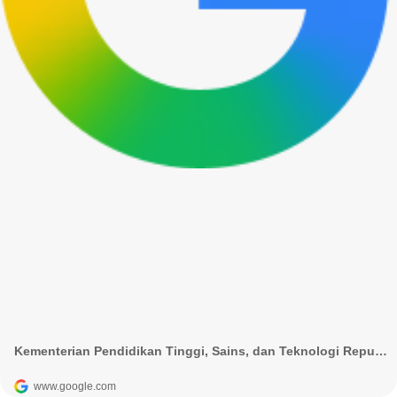
Kementerian Pendidikan Tinggi, Sains, dan Teknologi Republik Indonesia
www.google.com