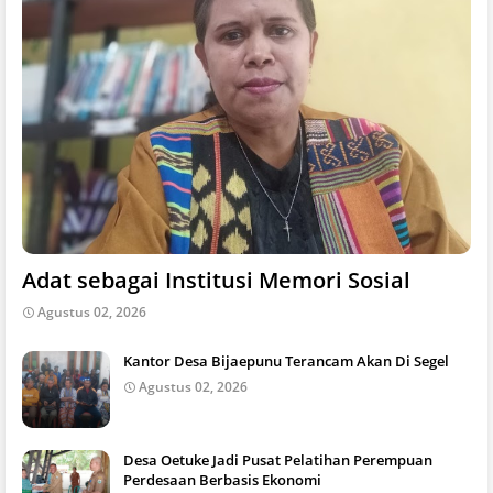
Adat sebagai Institusi Memori Sosial
Agustus 02, 2026
Kantor Desa Bijaepunu Terancam Akan Di Segel
Agustus 02, 2026
Desa Oetuke Jadi Pusat Pelatihan Perempuan
Perdesaan Berbasis Ekonomi