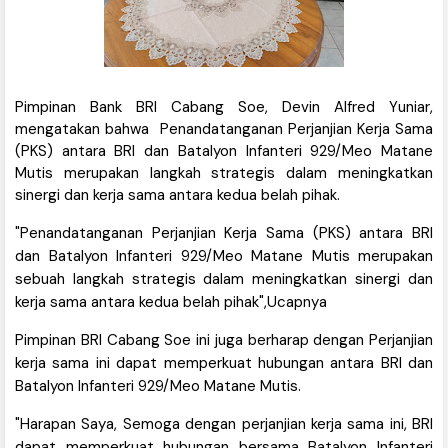
Pimpinan Bank BRI Cabang Soe, Devin Alfred Yuniar,
mengatakan bahwa Penandatanganan Perjanjian Kerja Sama
(PKS) antara BRI dan Batalyon Infanteri 929/Meo Matane
Mutis merupakan langkah strategis dalam meningkatkan
sinergi dan kerja sama antara kedua belah pihak.
"Penandatanganan Perjanjian Kerja Sama (PKS) antara BRI
dan Batalyon Infanteri 929/Meo Matane Mutis merupakan
sebuah langkah strategis dalam meningkatkan sinergi dan
kerja sama antara kedua belah pihak",Ucapnya
Pimpinan BRI Cabang Soe ini juga berharap dengan Perjanjian
kerja sama ini dapat memperkuat hubungan antara BRI dan
Batalyon Infanteri 929/Meo Matane Mutis.
"Harapan Saya, Semoga dengan perjanjian kerja sama ini, BRI
dapat memperkuat hubungan bersama Batalyon Infanteri