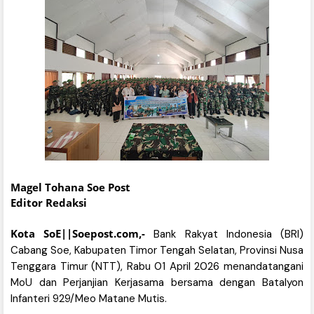
Magel Tohana Soe Post
Editor Redaksi
Kota SoE||Soepost.com,-
Bank Rakyat Indonesia (BRI)
Cabang Soe, Kabupaten Timor Tengah Selatan, Provinsi Nusa
Tenggara Timur (NTT), Rabu 01 April 2026 menandatangani
MoU dan Perjanjian Kerjasama bersama dengan Batalyon
Infanteri 929/Meo Matane Mutis.