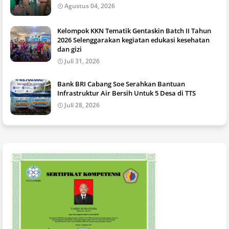
Agustus 04, 2026
Kelompok KKN Tematik Gentaskin Batch II Tahun
2026 Selenggarakan kegiatan edukasi kesehatan
dan gizi
Juli 31, 2026
Bank BRI Cabang Soe Serahkan Bantuan
Infrastruktur Air Bersih Untuk 5 Desa di TTS
Juli 28, 2026