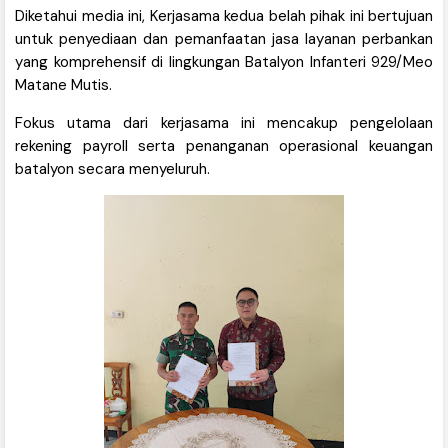
Diketahui media ini, Kerjasama kedua belah pihak ini bertujuan
untuk penyediaan dan pemanfaatan jasa layanan perbankan
yang komprehensif di lingkungan Batalyon Infanteri 929/Meo
Matane Mutis.
Fokus utama dari kerjasama ini mencakup pengelolaan
rekening payroll serta penanganan operasional keuangan
batalyon secara menyeluruh.