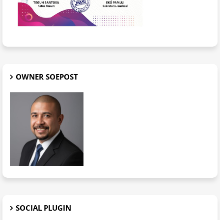
OWNER SOEPOST
SOCIAL PLUGIN