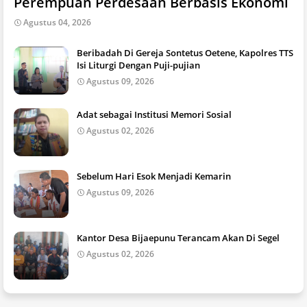
Perempuan Perdesaan Berbasis Ekonomi
Agustus 04, 2026
Beribadah Di Gereja Sontetus Oetene, Kapolres TTS
Isi Liturgi Dengan Puji-pujian
Agustus 09, 2026
Adat sebagai Institusi Memori Sosial
Agustus 02, 2026
Sebelum Hari Esok Menjadi Kemarin
Agustus 09, 2026
Kantor Desa Bijaepunu Terancam Akan Di Segel
Agustus 02, 2026