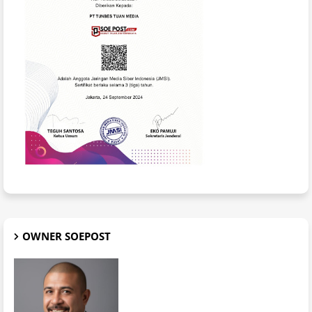
OWNER SOEPOST