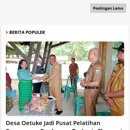
Postingan Lama
BERITA POPULER
Desa Oetuke Jadi Pusat Pelatihan