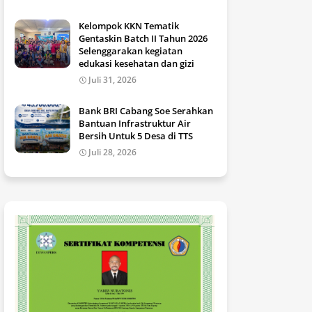
Kelompok KKN Tematik
Gentaskin Batch II Tahun 2026
Selenggarakan kegiatan
edukasi kesehatan dan gizi
Juli 31, 2026
Bank BRI Cabang Soe Serahkan
Bantuan Infrastruktur Air
Bersih Untuk 5 Desa di TTS
Juli 28, 2026