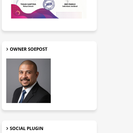
OWNER SOEPOST
SOCIAL PLUGIN