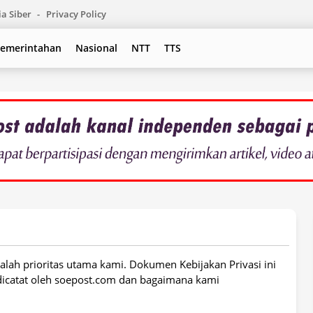
a Siber
Privacy Policy
emerintahan
Nasional
NTT
TTS
alah prioritas utama kami. Dokumen Kebijakan Privasi ini
 dicatat oleh soepost.com dan bagaimana kami