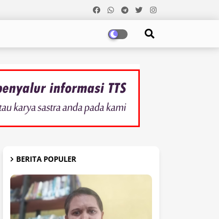
BERITA POPULER