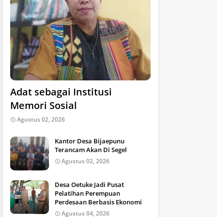
Adat sebagai Institusi
Memori Sosial
Agustus 02, 2026
Kantor Desa Bijaepunu
Terancam Akan Di Segel
Agustus 02, 2026
Desa Oetuke Jadi Pusat
Pelatihan Perempuan
Perdesaan Berbasis Ekonomi
Agustus 04, 2026