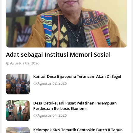
Adat sebagai Institusi Memori Sosial
Agustus 02, 2026
Kantor Desa Bijaepunu Terancam Akan Di Segel
Agustus 02, 2026
Desa Oetuke Jadi Pusat Pelatihan Perempuan
Perdesaan Berbasis Ekonomi
Agustus 04, 2026
Kelompok KKN Tematik Gentaskin Batch II Tahun