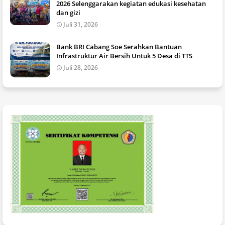
2026 Selenggarakan kegiatan edukasi kesehatan
dan gizi
Juli 31, 2026
Bank BRI Cabang Soe Serahkan Bantuan
Infrastruktur Air Bersih Untuk 5 Desa di TTS
Juli 28, 2026