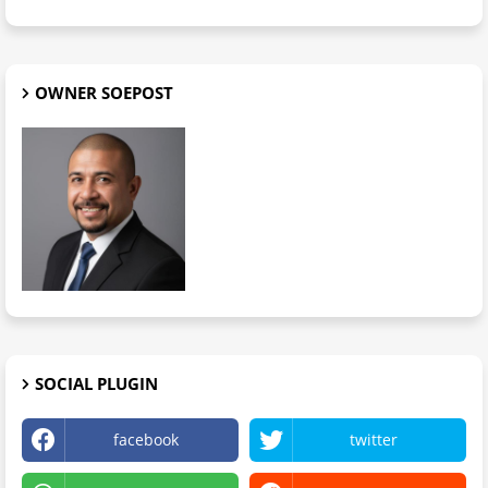
OWNER SOEPOST
SOCIAL PLUGIN
facebook
twitter