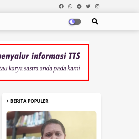
BERITA POPULER