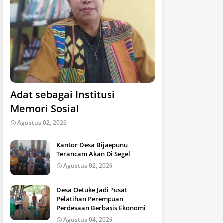
Adat sebagai Institusi
Memori Sosial
Agustus 02, 2026
Kantor Desa Bijaepunu
Terancam Akan Di Segel
Agustus 02, 2026
Desa Oetuke Jadi Pusat
Pelatihan Perempuan
Perdesaan Berbasis Ekonomi
Agustus 04, 2026