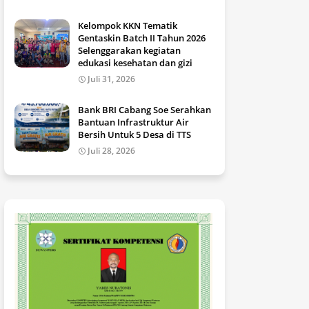
Kelompok KKN Tematik
Gentaskin Batch II Tahun 2026
Selenggarakan kegiatan
edukasi kesehatan dan gizi
Juli 31, 2026
Bank BRI Cabang Soe Serahkan
Bantuan Infrastruktur Air
Bersih Untuk 5 Desa di TTS
Juli 28, 2026