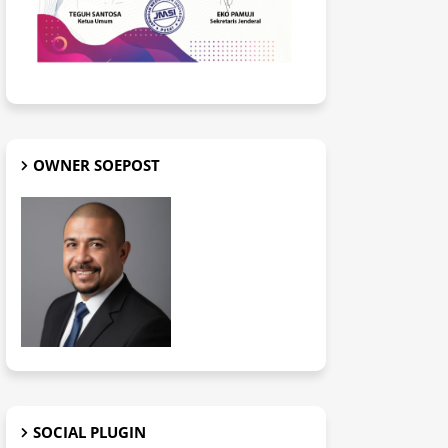
OWNER SOEPOST
SOCIAL PLUGIN