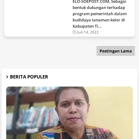
ELO-SOEPOST.COM, Sebagai
bentuk dukungan terhadap
program pemerintah dalam
budidaya tanaman kelor di
Kabupaten Ti…
Juli 14, 2022
Postingan Lama
BERITA POPULER