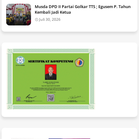
Musda DPD II Partai Golkar TTS ; Egusem P. Tahun
Kembali Jadi Ketua
Juli 30, 2026