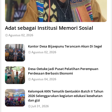
Adat sebagai Institusi Memori Sosial
Agustus 02, 2026
Kantor Desa Bijaepunu Terancam Akan Di Segel
Agustus 02, 2026
Desa Oetuke Jadi Pusat Pelatihan Perempuan
Perdesaan Berbasis Ekonomi
Agustus 04, 2026
Kelompok KKN Tematik Gentaskin Batch II Tahun
2026 Selenggarakan kegiatan edukasi kesehatan
dan gizi
Juli 31, 2026