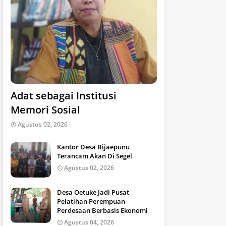
Adat sebagai Institusi
Memori Sosial
Agustus 02, 2026
Kantor Desa Bijaepunu
Terancam Akan Di Segel
Agustus 02, 2026
Desa Oetuke Jadi Pusat
Pelatihan Perempuan
Perdesaan Berbasis Ekonomi
Agustus 04, 2026