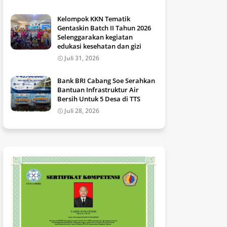
Kelompok KKN Tematik
Gentaskin Batch II Tahun 2026
Selenggarakan kegiatan
edukasi kesehatan dan gizi
Juli 31, 2026
Bank BRI Cabang Soe Serahkan
Bantuan Infrastruktur Air
Bersih Untuk 5 Desa di TTS
Juli 28, 2026