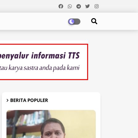
BERITA POPULER