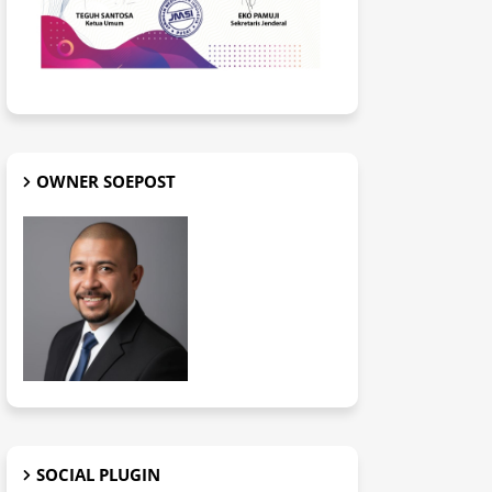
OWNER SOEPOST
SOCIAL PLUGIN