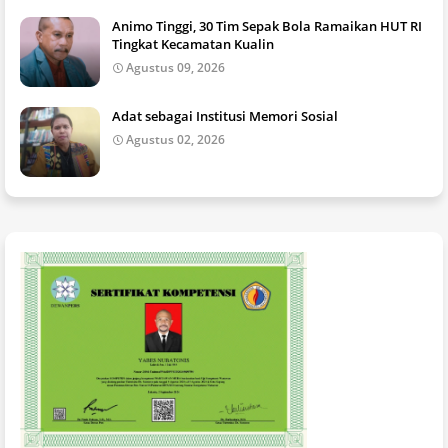
Animo Tinggi, 30 Tim Sepak Bola Ramaikan HUT RI
Tingkat Kecamatan Kualin
Agustus 09, 2026
Adat sebagai Institusi Memori Sosial
Agustus 02, 2026