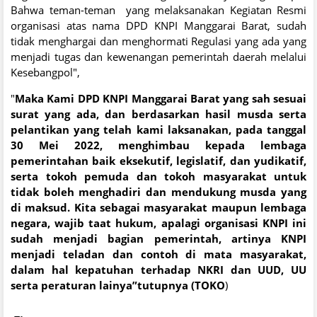
Bahwa teman-teman yang melaksanakan Kegiatan Resmi
organisasi atas nama DPD KNPI Manggarai Barat, sudah
tidak menghargai dan menghormati Regulasi yang ada yang
menjadi tugas dan kewenangan pemerintah daerah melalui
Kesebangpol",
"
Maka Kami DPD KNPI Manggarai Barat yang sah sesuai
surat yang ada, dan berdasarkan hasil musda serta
pelantikan yang telah kami laksanakan, pada tanggal
30 Mei 2022, menghimbau kepada lembaga
pemerintahan baik eksekutif, legislatif, dan yudikatif,
serta tokoh pemuda dan tokoh masyarakat untuk
tidak boleh menghadiri dan mendukung musda yang
di maksud. Kita sebagai masyarakat maupun lembaga
negara, wajib taat hukum, apalagi organisasi KNPI ini
sudah menjadi bagian pemerintah, artinya KNPI
menjadi teladan dan contoh di mata masyarakat,
dalam hal kepatuhan terhadap NKRI dan UUD, UU
serta peraturan lainya”tutupnya (TOKO
)