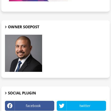
OWNER SOEPOST
SOCIAL PLUGIN
facebook
twitter