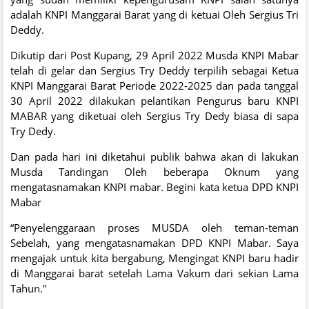
adalah KNPI Manggarai Barat yang di ketuai Oleh Sergius Tri
Deddy.
Dikutip dari Post Kupang, 29 April 2022 Musda KNPI Mabar
telah di gelar dan Sergius Try Deddy terpilih sebagai Ketua
KNPI Manggarai Barat Periode 2022-2025 dan pada tanggal
30 April 2022 dilakukan pelantikan Pengurus baru KNPI
MABAR yang diketuai oleh Sergius Try Dedy biasa di sapa
Try Dedy.
Dan pada hari ini diketahui publik bahwa akan di lakukan
Musda Tandingan Oleh beberapa Oknum yang
mengatasnamakan KNPI mabar. Begini kata ketua DPD KNPI
Mabar
“Penyelenggaraan proses MUSDA oleh teman-teman
Sebelah, yang mengatasnamakan DPD KNPI Mabar. Saya
mengajak untuk kita bergabung, Mengingat KNPI baru hadir
di Manggarai barat setelah Lama Vakum dari sekian Lama
Tahun."