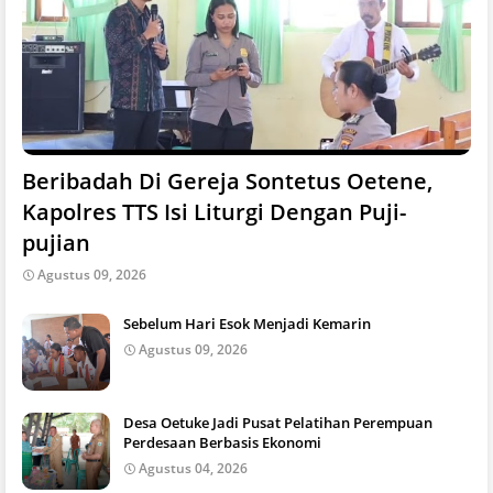
Beribadah Di Gereja Sontetus Oetene,
Kapolres TTS Isi Liturgi Dengan Puji-
pujian
Agustus 09, 2026
Sebelum Hari Esok Menjadi Kemarin
Agustus 09, 2026
Desa Oetuke Jadi Pusat Pelatihan Perempuan
Perdesaan Berbasis Ekonomi
Agustus 04, 2026