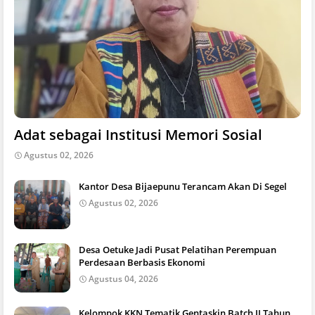
Adat sebagai Institusi Memori Sosial
Agustus 02, 2026
Kantor Desa Bijaepunu Terancam Akan Di Segel
Agustus 02, 2026
Desa Oetuke Jadi Pusat Pelatihan Perempuan
Perdesaan Berbasis Ekonomi
Agustus 04, 2026
Kelompok KKN Tematik Gentaskin Batch II Tahun