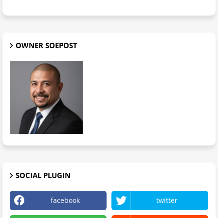
OWNER SOEPOST
SOCIAL PLUGIN
facebook
twitter