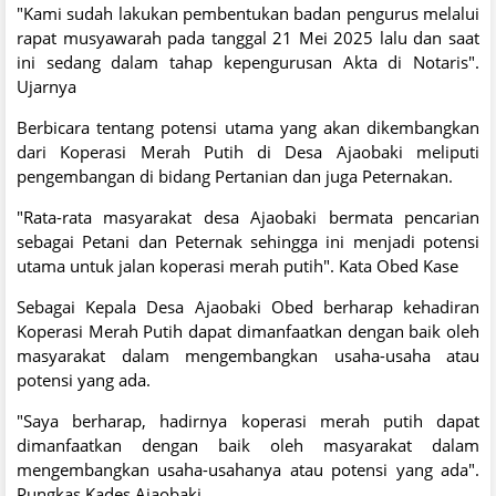
"Kami sudah lakukan pembentukan badan pengurus melalui
rapat musyawarah pada tanggal 21 Mei 2025 lalu dan saat
ini sedang dalam tahap kepengurusan Akta di Notaris".
Ujarnya
Berbicara tentang potensi utama yang akan dikembangkan
dari Koperasi Merah Putih di Desa Ajaobaki meliputi
pengembangan di bidang Pertanian dan juga Peternakan.
"Rata-rata masyarakat desa Ajaobaki bermata pencarian
sebagai Petani dan Peternak sehingga ini menjadi potensi
utama untuk jalan koperasi merah putih". Kata Obed Kase
Sebagai Kepala Desa Ajaobaki Obed berharap kehadiran
Koperasi Merah Putih dapat dimanfaatkan dengan baik oleh
masyarakat dalam mengembangkan usaha-usaha atau
potensi yang ada.
"Saya berharap, hadirnya koperasi merah putih dapat
dimanfaatkan dengan baik oleh masyarakat dalam
mengembangkan usaha-usahanya atau potensi yang ada".
Pungkas Kades Ajaobaki