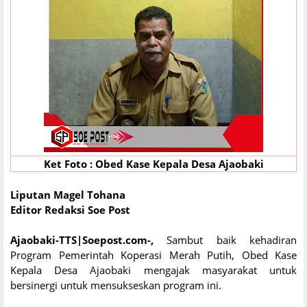
Ket Foto : Obed Kase Kepala Desa Ajaobaki
Liputan Magel Tohana
Editor Redaksi Soe Post
Ajaobaki-TTS|Soepost.com-,
Sambut baik kehadiran
Program Pemerintah Koperasi Merah Putih, Obed Kase
Kepala Desa Ajaobaki mengajak masyarakat untuk
bersinergi untuk mensukseskan program ini.