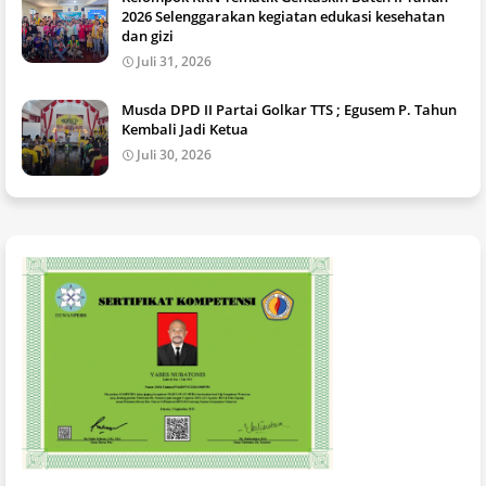
2026 Selenggarakan kegiatan edukasi kesehatan
dan gizi
Juli 31, 2026
Musda DPD II Partai Golkar TTS ; Egusem P. Tahun
Kembali Jadi Ketua
Juli 30, 2026