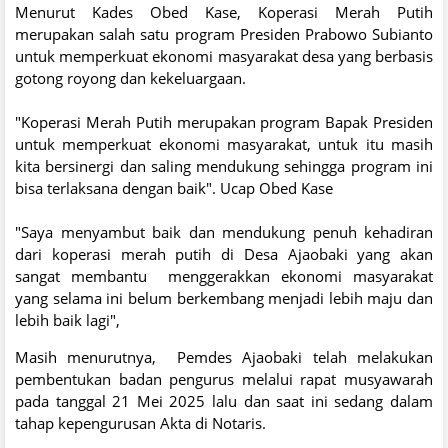
Menurut Kades Obed Kase, Koperasi Merah Putih
merupakan salah satu program Presiden Prabowo Subianto
untuk memperkuat ekonomi masyarakat desa yang berbasis
gotong royong dan kekeluargaan.
"Koperasi Merah Putih merupakan program Bapak Presiden
untuk memperkuat ekonomi masyarakat, untuk itu masih
kita bersinergi dan saling mendukung sehingga program ini
bisa terlaksana dengan baik". Ucap Obed Kase
"Saya menyambut baik dan mendukung penuh kehadiran
dari koperasi merah putih di Desa Ajaobaki yang akan
sangat membantu menggerakkan ekonomi masyarakat
yang selama ini belum berkembang menjadi lebih maju dan
lebih baik lagi",
Masih menurutnya, Pemdes Ajaobaki telah melakukan
pembentukan badan pengurus melalui rapat musyawarah
pada tanggal 21 Mei 2025 lalu dan saat ini sedang dalam
tahap kepengurusan Akta di Notaris.