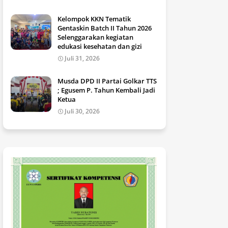
Kelompok KKN Tematik
Gentaskin Batch II Tahun 2026
Selenggarakan kegiatan
edukasi kesehatan dan gizi
Juli 31, 2026
Musda DPD II Partai Golkar TTS
; Egusem P. Tahun Kembali Jadi
Ketua
Juli 30, 2026