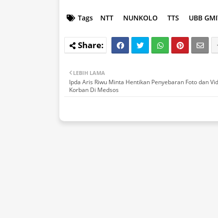
Tags
NTT
NUNKOLO
TTS
UBB GMI
LEBIH LAMA
Ipda Aris Riwu Minta Hentikan Penyebaran Foto dan Vi
Korban Di Medsos