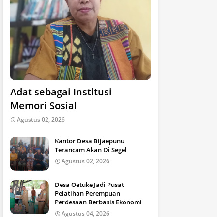
Adat sebagai Institusi
Memori Sosial
Agustus 02, 2026
Kantor Desa Bijaepunu
Terancam Akan Di Segel
Agustus 02, 2026
Desa Oetuke Jadi Pusat
Pelatihan Perempuan
Perdesaan Berbasis Ekonomi
Agustus 04, 2026