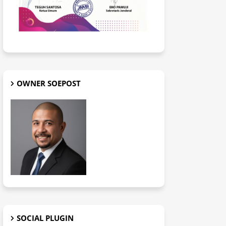
OWNER SOEPOST
SOCIAL PLUGIN