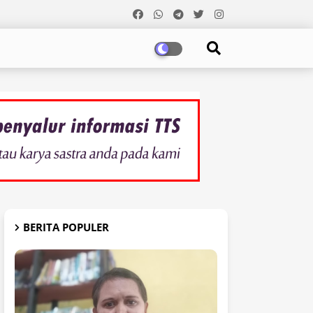
BERITA POPULER