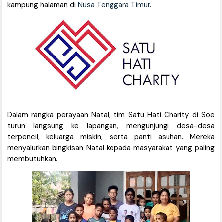
kampung halaman di
Nusa Tenggara Timur
.
Dalam rangka perayaan Natal, tim Satu Hati Charity di Soe
turun langsung ke lapangan, mengunjungi desa-desa
terpencil, keluarga miskin, serta panti asuhan. Mereka
menyalurkan bingkisan Natal kepada masyarakat yang paling
membutuhkan.