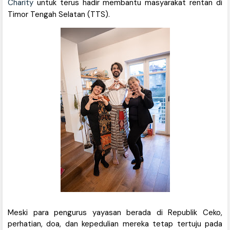
Charity
untuk terus hadir membantu masyarakat rentan di
Timor Tengah Selatan (TTS).
Meski para pengurus yayasan berada di Republik Ceko,
perhatian, doa, dan kepedulian mereka tetap tertuju pada