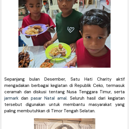
Sepanjang bulan Desember, Satu Hati Charity aktif
mengadakan berbagai kegiatan di Republik Ceko, termasuk
ceramah dan diskusi tentang Nusa Tenggara Timur, serta
jarmark
dan
pasar Natal amal
. Seluruh hasil dari kegiatan
tersebut digunakan untuk membantu masyarakat yang
paling membutuhkan di Timor Tengah Selatan.