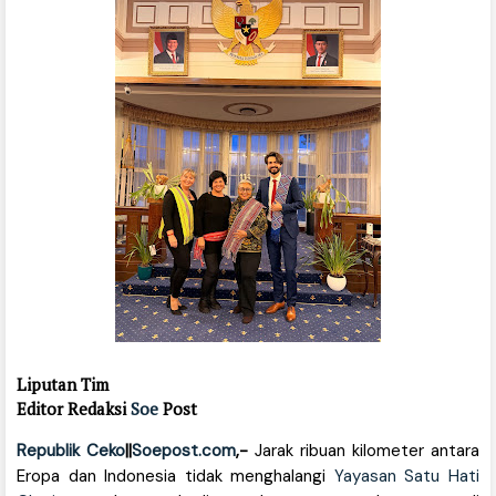
Liputan Tim
Editor Redaksi
Soe
Post
Republik Ceko
||
Soepost.com
,-
Jarak ribuan kilometer antara
Eropa dan Indonesia tidak menghalangi
Yayasan Satu Hati