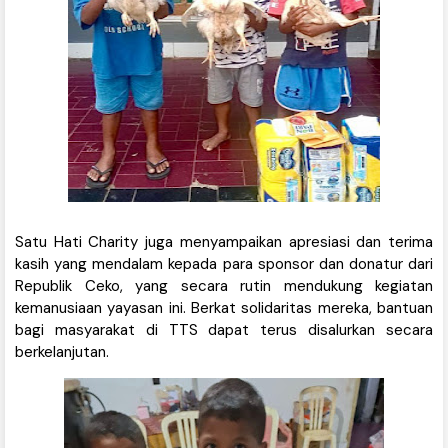
Satu Hati Charity juga menyampaikan apresiasi dan terima
kasih yang mendalam kepada para sponsor dan donatur dari
Republik Ceko, yang secara rutin mendukung kegiatan
kemanusiaan yayasan ini. Berkat solidaritas mereka, bantuan
bagi masyarakat di TTS dapat terus disalurkan secara
berkelanjutan.