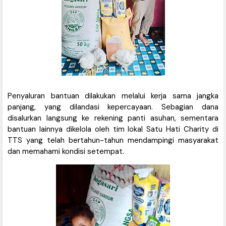
Penyaluran bantuan dilakukan melalui kerja sama jangka
panjang, yang dilandasi kepercayaan. Sebagian dana
disalurkan langsung ke rekening panti asuhan, sementara
bantuan lainnya dikelola oleh tim lokal Satu Hati Charity di
TTS yang telah bertahun-tahun mendampingi masyarakat
dan memahami kondisi setempat.