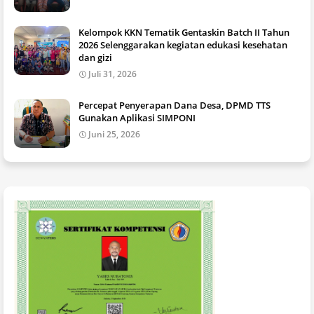
Kelompok KKN Tematik Gentaskin Batch II Tahun
2026 Selenggarakan kegiatan edukasi kesehatan
dan gizi
Juli 31, 2026
Percepat Penyerapan Dana Desa, DPMD TTS
Gunakan Aplikasi SIMPONI
Juni 25, 2026