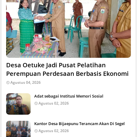
Desa Oetuke Jadi Pusat Pelatihan
Perempuan Perdesaan Berbasis Ekonomi
Agustus 04, 2026
Adat sebagai Institusi Memori Sosial
Agustus 02, 2026
Kantor Desa Bijaepunu Terancam Akan Di Segel
Agustus 02, 2026