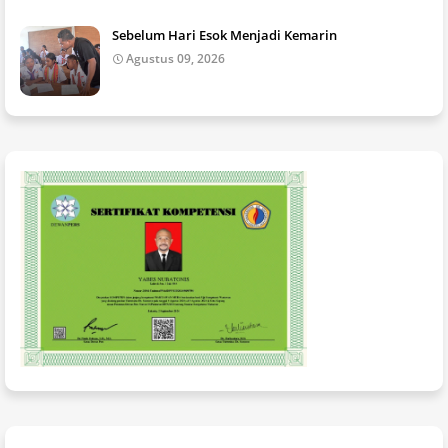
Sebelum Hari Esok Menjadi Kemarin
Agustus 09, 2026