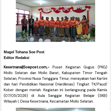
Magel Tohana Soe Post
Editor Redaksi
Kesetnana||Soepost.com,-
Pusat Kegiatan Gugus (PKG)
Mollo Selatan dan Mollo Barat, Kabupaten Timor Tengah
Selatan, Provinsi Nusa Tenggara Timur, merayakan hari Kartini
dan hari Pendidikan Nasional (Hardiknas) Tingkat TK/Paud/
Kober dengan meriah. Kegiatan ini berlangsung pada Kamis
(07/05/2026) di Aula Sanggar Kegiatan Belajar (SKB)
Wilayah I, Desa Kesetnana, Kecamatan Mollo Selatan.