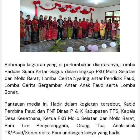
Beberapa kegiatan yang di perlombakan diantaranya, Lomba
Paduan Suara Antar Gugus dalam lingkup PKG Mollo Selatan
dan Mollo Barat, Lomba Cerita Nyaring antar Pendidik Paud,
Lomba Cerita Bergambar Antar Anak Paud serta Lomba
Bonet.
Pantauan media ini, Hadir dalam kegiatan tersebut, Kabid
Pembina Paud dan PNF Dinas P & K Kabupaten TTS, Kepala
Desa Kesetnana, Ketua PKG Mollo Selatan dan Mollo Barat,
Para Tim Penyelenggara, Orang Tua, Anak-anak
TK/Paud/Kober serta Para undangan lainya yang hadir.