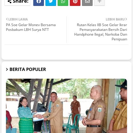
LEBIH LAMA
LEBIH BARU
PA Soe Gelar Monev Bersama
Rutan Kelas IIB Soe Gelar Ikrar
Posbakum LBH Surya NTT
Pemasyarakatan Bersih Dari
Handphone Ilegal, Narkoba Dan
Penipuan
BERITA POPULER