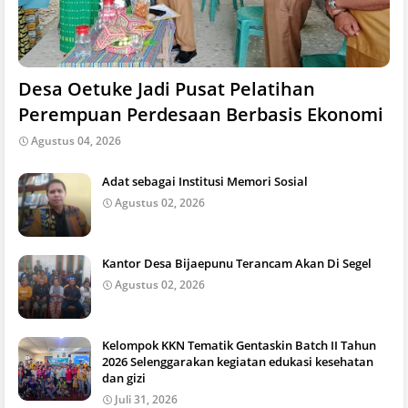
Desa Oetuke Jadi Pusat Pelatihan
Perempuan Perdesaan Berbasis Ekonomi
Agustus 04, 2026
Adat sebagai Institusi Memori Sosial
Agustus 02, 2026
Kantor Desa Bijaepunu Terancam Akan Di Segel
Agustus 02, 2026
Kelompok KKN Tematik Gentaskin Batch II Tahun
2026 Selenggarakan kegiatan edukasi kesehatan
dan gizi
Juli 31, 2026