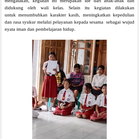
mengatakan, kegiatan ini merupakan ide dari anak-anak dan
didukung oleh wali kelas. Selain itu kegiatan dilakukan
untuk menumbuhkan karakter kasih, meningkatkan kepedulian
dan rasa syukur melalui pelayanan kepada sesama sebagai wujud
nyata iman dan pembelajaran hidup.