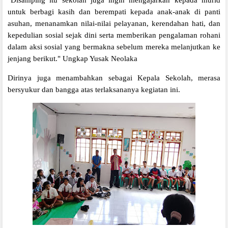
untuk berbagi kasih dan berempati kepada anak-anak di panti
asuhan, menanamkan nilai-nilai pelayanan, kerendahan hati, dan
kepedulian sosial sejak dini serta memberikan pengalaman rohani
dalam aksi sosial yang bermakna sebelum mereka melanjutkan ke
jenjang berikut." Ungkap Yusak Neolaka
Dirinya juga menambahkan sebagai Kepala Sekolah, merasa
bersyukur dan bangga atas terlaksananya kegiatan ini.