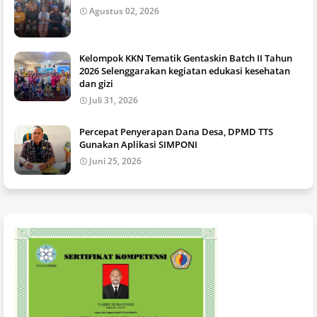
Agustus 02, 2026
Kelompok KKN Tematik Gentaskin Batch II Tahun
2026 Selenggarakan kegiatan edukasi kesehatan
dan gizi
Juli 31, 2026
Percepat Penyerapan Dana Desa, DPMD TTS
Gunakan Aplikasi SIMPONI
Juni 25, 2026