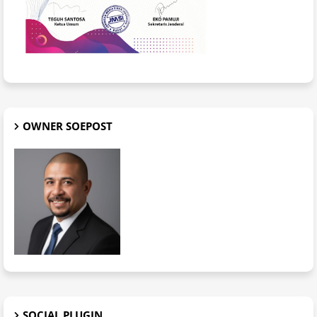
OWNER SOEPOST
SOCIAL PLUGIN