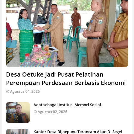
Desa Oetuke Jadi Pusat Pelatihan
Perempuan Perdesaan Berbasis Ekonomi
Agustus 04, 2026
Adat sebagai Institusi Memori Sosial
Agustus 02, 2026
Kantor Desa Bijaepunu Terancam Akan Di Segel