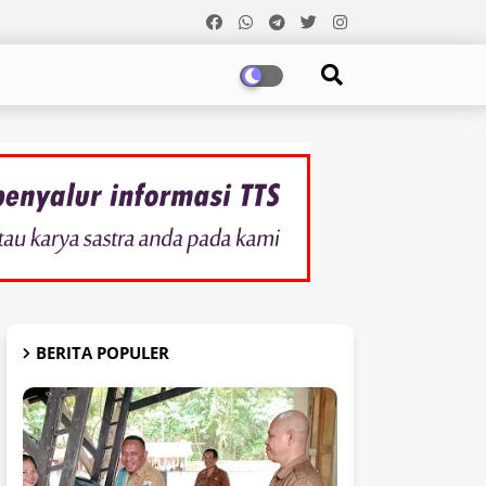
BERITA POPULER