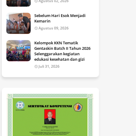
Agustus 02, 2026
Sebelum Hari Esok Menjadi
Kemarin
Agustus 09, 2026
Kelompok KKN Tematik
Gentaskin Batch II Tahun 2026
Selenggarakan kegiatan
edukasi kesehatan dan gizi
Juli 31, 2026