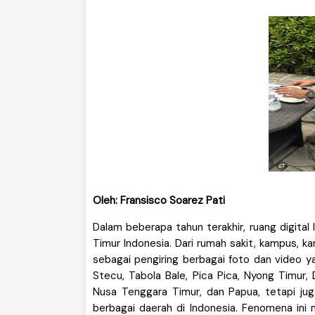
Oleh: Fransisco Soarez Pati
Dalam beberapa tahun terakhir, ruang digital 
Timur Indonesia. Dari rumah sakit, kampus, k
sebagai pengiring berbagai foto dan video ya
Stecu, Tabola Bale, Pica Pica, Nyong Timur, 
Nusa Tenggara Timur, dan Papua, tetapi juga
berbagai daerah di Indonesia. Fenomena ini