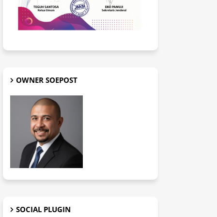
OWNER SOEPOST
SOCIAL PLUGIN