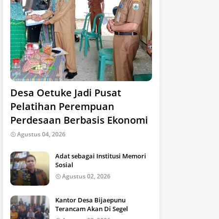
Desa Oetuke Jadi Pusat
Pelatihan Perempuan
Perdesaan Berbasis Ekonomi
Agustus 04, 2026
Adat sebagai Institusi Memori
Sosial
Agustus 02, 2026
Kantor Desa Bijaepunu
Terancam Akan Di Segel